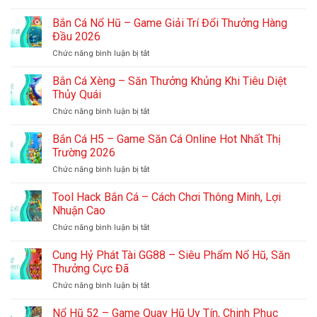
Jili
–
Tỷ
Bắn
Bắn Cá Nổ Hũ – Game Giải Trí Đổi Thưởng Hàng
Thông
Lệ
Cá
Tin
Đầu 2026
Thắng
GG88
Về
ở
Chức năng bình luận bị tắt
–
Game
Bắn
Điểm
Săn
Cá
Bắn Cá Xèng – Săn Thưởng Khủng Khi Tiêu Diệt
Đến
Quái
Nổ
Giải
Thủy Quái
Hấp
Hũ
Trí
Dẫn
ở
Chức năng bình luận bị tắt
–
Trực
Bắn
Game
Tuyến
Cá
Bắn Cá H5 – Game Săn Cá Online Hot Nhất Thị
Giải
Hàng
Xèng
Trí
Trường 2026
Đầu
–
Đổi
ở
Chức năng bình luận bị tắt
Săn
Thưởng
Bắn
Thưởng
Hàng
Cá
Tool Hack Bắn Cá – Cách Chơi Thông Minh, Lợi
Khủng
Đầu
H5
Khi
Nhuận Cao
2026
–
Tiêu
ở
Chức năng bình luận bị tắt
Game
Diệt
Tool
Săn
Thủy
Hack
Cung Hỷ Phát Tài GG88 – Siêu Phẩm Nổ Hũ, Săn
Cá
Quái
Bắn
Online
Thưởng Cực Đã
Cá
Hot
ở
Chức năng bình luận bị tắt
–
Nhất
Cung
Cách
Thị
Hỷ
Nổ Hũ 52 – Game Quay Hũ Uy Tín, Chinh Phục
Chơi
Trường