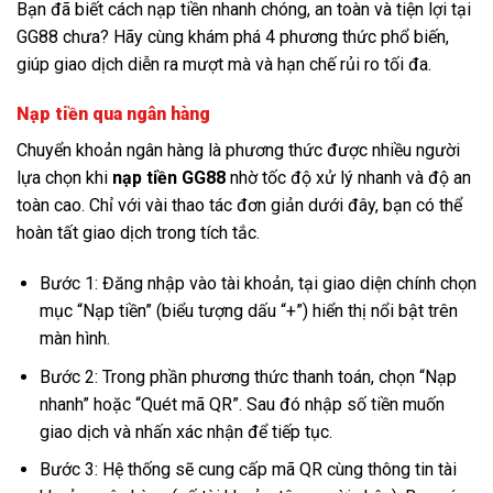
Bạn đã biết cách nạp tiền nhanh chóng, an toàn và tiện lợi tại
GG88 chưa? Hãy cùng khám phá 4 phương thức phổ biến,
giúp giao dịch diễn ra mượt mà và hạn chế rủi ro tối đa.
Nạp tiền qua ngân hàng
Chuyển khoản ngân hàng là phương thức được nhiều người
lựa chọn khi
nạp tiền GG88
nhờ tốc độ xử lý nhanh và độ an
toàn cao. Chỉ với vài thao tác đơn giản dưới đây, bạn có thể
hoàn tất giao dịch trong tích tắc.
Bước 1: Đăng nhập vào tài khoản, tại giao diện chính chọn
mục “Nạp tiền” (biểu tượng dấu “+”) hiển thị nổi bật trên
màn hình.
Bước 2: Trong phần phương thức thanh toán, chọn “Nạp
nhanh” hoặc “Quét mã QR”. Sau đó nhập số tiền muốn
giao dịch và nhấn xác nhận để tiếp tục.
Bước 3: Hệ thống sẽ cung cấp mã QR cùng thông tin tài