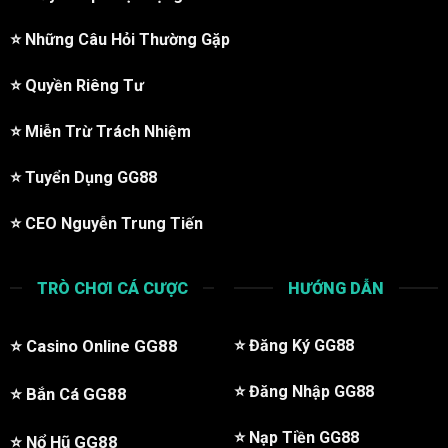
⭐️
Những Câu Hỏi Thường Gặp
⭐️
Quyền Riêng Tư
⭐️
Miễn Trừ Trách Nhiệm
⭐️
Tuyển Dụng GG88
⭐️
CEO Nguyễn Trung Tiến
TRÒ CHƠI CÁ CƯỢC
HƯỚNG DẪN
⭐️
Casino Online GG88
⭐️
Đăng Ký GG88
⭐️
Đăng Nhập GG88
⭐️
Bắn Cá GG88
⭐️
Nạp Tiền GG88
⭐️
Nổ Hũ GG88