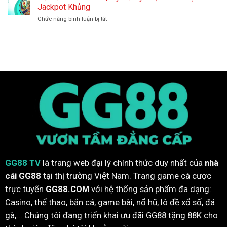
Phát
Thông
Jackpot Khủng
2026
Tài
Minh,
ở
Chức năng bình luận bị tắt
GG88
Lợi
Nổ
–
Nhuận
Hũ
Siêu
Cao
52
Phẩm
–
Nổ
Game
Hũ,
Quay
Săn
Hũ
Thưởng
Uy
Cực
Tín,
Đã
Chinh
Phục
Jackpot
Khủng
GG88 TV
là trang web đại lý chính thức duy nhất của
nhà
cái GG88
tại thị trường Việt Nam. Trang game cá cược
trực tuyến
GG88.COM
với hệ thống sản phẩm đa dạng:
Casino, thể thao, bắn cá, game bài, nổ hũ, lô đề xổ số, đá
gà,... Chúng tôi đang triển khai ưu đãi GG88 tặng 88K cho