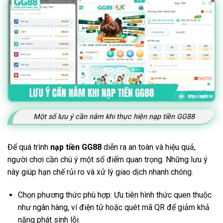
Một số lưu ý cần nắm khi thực hiện nạp tiền GG88
Để quá trình
nạp tiền GG88
diễn ra an toàn và hiệu quả,
người chơi cần chú ý một số điểm quan trọng. Những lưu ý
này giúp hạn chế rủi ro và xử lý giao dịch nhanh chóng.
Chọn phương thức phù hợp: Ưu tiên hình thức quen thuộc
như ngân hàng, ví điện tử hoặc quét mã QR để giảm khả
năng phát sinh lỗi.