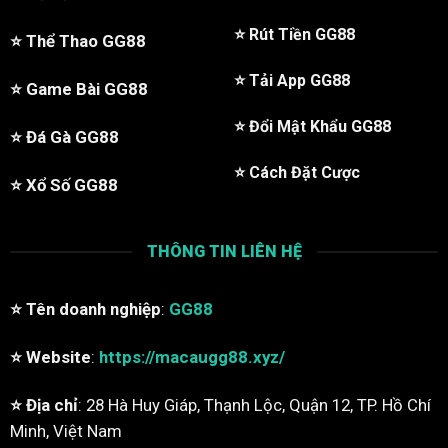
⭐️
Rút Tiền GG88
⭐️
Thể Thao GG88
⭐️
Tải App GG88
⭐️
Game Bài GG88
⭐️
Đổi Mật Khẩu GG88
⭐️
Đá Gà GG88
⭐️
Cách Đặt Cược
⭐️
Xổ Số GG88
THÔNG TIN LIÊN HỆ
⭐️ Tên doanh nghiệp
:
GG88
⭐️ Website
:
https://macaugg88.xyz/
⭐️ Địa chỉ
: 28 Hà Huy Giáp, Thạnh Lộc, Quận 12, TP. Hồ Chí
Minh, Việt Nam