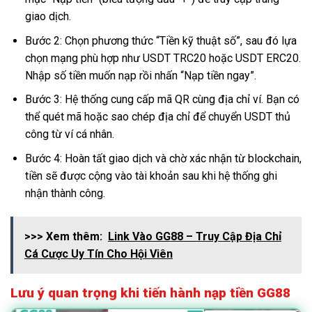
giao dịch.
Bước 2: Chọn phương thức “Tiền kỹ thuật số”, sau đó lựa
chọn mạng phù hợp như USDT TRC20 hoặc USDT ERC20.
Nhập số tiền muốn nạp rồi nhấn “Nạp tiền ngay”.
Bước 3: Hệ thống cung cấp mã QR cùng địa chỉ ví. Bạn có
thể quét mã hoặc sao chép địa chỉ để chuyển USDT thủ
công từ ví cá nhân.
Bước 4: Hoàn tất giao dịch và chờ xác nhận từ blockchain,
tiền sẽ được cộng vào tài khoản sau khi hệ thống ghi
nhận thành công.
>>> Xem thêm:
Link Vào GG88 – Truy Cập Địa Chỉ
Cá Cược Uy Tín Cho Hội Viên
Lưu ý quan trọng khi tiến hành nạp tiền GG88